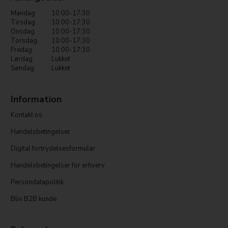
Mandag
10:00-17:30
Tirsdag
10:00-17:30
Onsdag
10:00-17:30
Torsdag
10:00-17:30
Fredag
10:00-17:30
Lørdag
Lukket
Søndag
Lukket
Information
Kontakt os
Handelsbetingelser
Digital fortrydelsesformular
Handelsbetingelser for erhverv
Persondatapolitik
Bliv B2B kunde