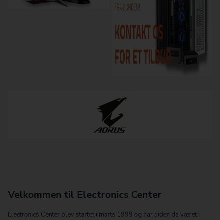
Velkommen til Electronics Center
Electronics Center blev startet i marts 1999 og har siden da været i