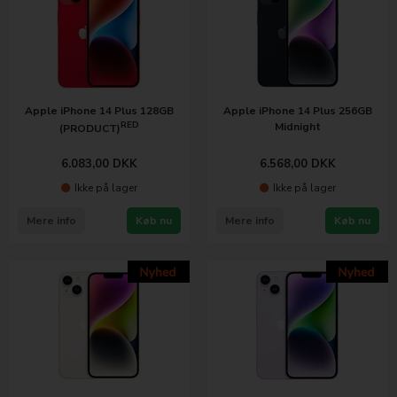
Apple iPhone 14 Plus 128GB
Apple iPhone 14 Plus 256GB
RED
Midnight
(PRODUCT)
6.083,00
DKK
6.568,00
DKK
Ikke på lager
Ikke på lager
Mere info
Køb nu
Mere info
Køb nu