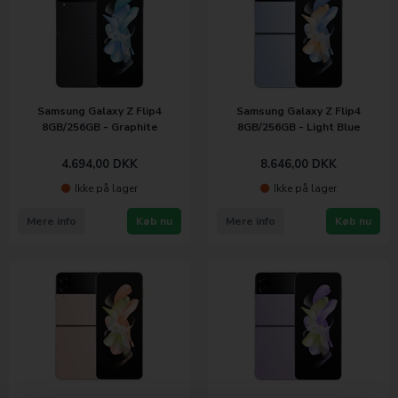
Samsung Galaxy Z Flip4
Samsung Galaxy Z Flip4
8GB/256GB - Graphite
8GB/256GB - Light Blue
4.694,00
DKK
8.646,00
DKK
Ikke på lager
Ikke på lager
Mere info
Køb nu
Mere info
Køb nu