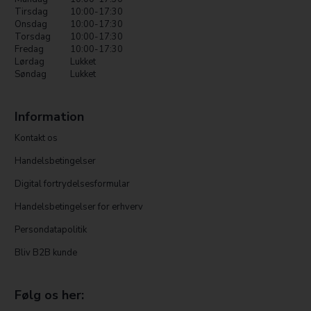
Tirsdag
10:00-17:30
Onsdag
10:00-17:30
Torsdag
10:00-17:30
Fredag
10:00-17:30
Lørdag
Lukket
Søndag
Lukket
Information
Kontakt os
Handelsbetingelser
Digital fortrydelsesformular
Handelsbetingelser for erhverv
Persondatapolitik
Bliv B2B kunde
Følg os her: