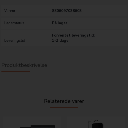
Varenr
8806097038603
Lagerstatus
På lager
Forventet leveringstid:
Leveringstid
1-2 dage
Produktbeskrivelse
Relaterede varer