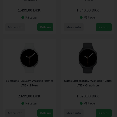
1.499,00
DKK
1.540,00
DKK
På lager
På lager
Mere info
Køb nu
Mere info
Køb nu
Samsung Galaxy Watch8 40mm
Samsung Galaxy Watch8 40mm
LTE - Silver
LTE - Graphite
2.699,00
DKK
1.620,00
DKK
På lager
På lager
Mere info
Køb nu
Mere info
Køb nu