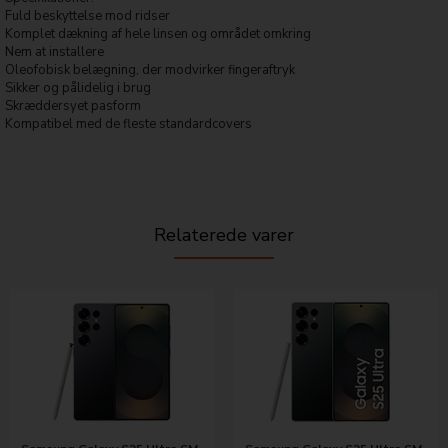
Fuld beskyttelse mod ridser
Komplet dækning af hele linsen og området omkring
Nem at installere
Oleofobisk belægning, der modvirker fingeraftryk
Sikker og pålidelig i brug
Skræddersyet pasform
Kompatibel med de fleste standardcovers
Relaterede varer