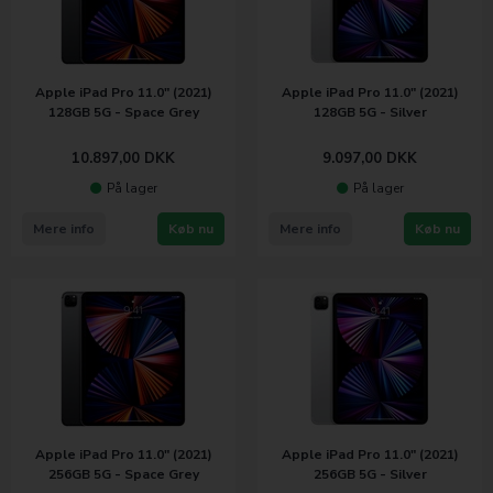
Apple iPad Pro 11.0" (2021)
Apple iPad Pro 11.0" (2021)
128GB 5G - Space Grey
128GB 5G - Silver
10.897,00
DKK
9.097,00
DKK
På lager
På lager
Mere info
Køb nu
Mere info
Køb nu
Apple iPad Pro 11.0" (2021)
Apple iPad Pro 11.0" (2021)
256GB 5G - Space Grey
256GB 5G - Silver