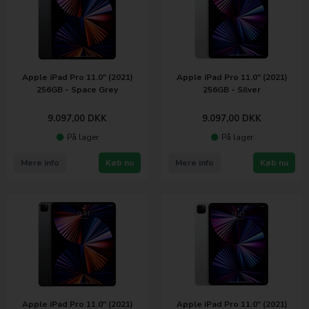
Apple iPad Pro 11.0" (2021)
Apple iPad Pro 11.0" (2021)
256GB - Space Grey
256GB - Silver
9.097,00
DKK
9.097,00
DKK
På lager
På lager
Mere info
Køb nu
Mere info
Køb nu
Apple iPad Pro 11.0" (2021)
Apple iPad Pro 11.0" (2021)