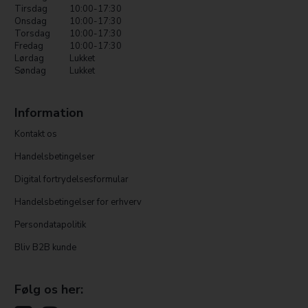
Tirsdag
10:00-17:30
Onsdag
10:00-17:30
Torsdag
10:00-17:30
Fredag
10:00-17:30
Lørdag
Lukket
Søndag
Lukket
Information
Kontakt os
Handelsbetingelser
Digital fortrydelsesformular
Handelsbetingelser for erhverv
Persondatapolitik
Bliv B2B kunde
Følg os her: