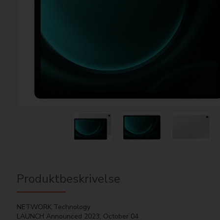
Produktbeskrivelse
NETWORK Technology
LAUNCH Announced 2023, October 04