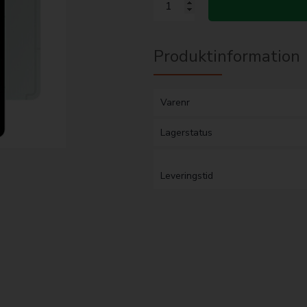
Produktinformation
Varenr
Lagerstatus
Leveringstid