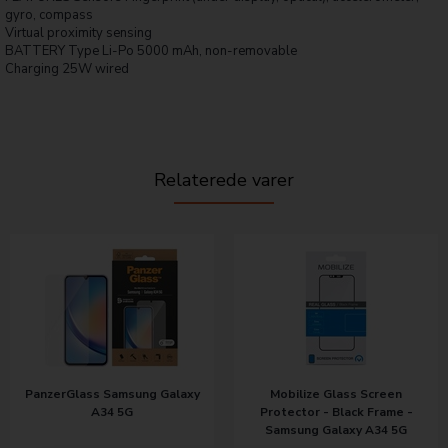
gyro, compass
Virtual proximity sensing
BATTERY Type Li-Po 5000 mAh, non-removable
Charging 25W wired
Relaterede varer
PanzerGlass Samsung Galaxy
Mobilize Glass Screen
A34 5G
Protector - Black Frame -
Samsung Galaxy A34 5G