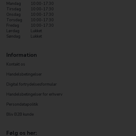
Mandag
10:00-17:30
Tirsdag
10:00-17:30
Onsdag
10:00-17:30
Torsdag
10:00-17:30
Fredag
10:00-17:30
Lørdag
Lukket
Søndag
Lukket
Information
Kontakt os
Handelsbetingelser
Digital fortrydelsesformular
Handelsbetingelser for erhverv
Persondatapolitik
Bliv B2B kunde
Følg os her: