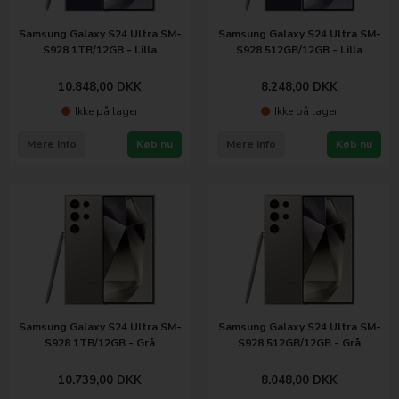
Samsung Galaxy S24 Ultra SM-
Samsung Galaxy S24 Ultra SM-
S928 1TB/12GB - Lilla
S928 512GB/12GB - Lilla
10.848,00
DKK
8.248,00
DKK
Ikke på lager
Ikke på lager
Mere info
Køb nu
Mere info
Køb nu
Samsung Galaxy S24 Ultra SM-
Samsung Galaxy S24 Ultra SM-
S928 1TB/12GB - Grå
S928 512GB/12GB - Grå
10.739,00
DKK
8.048,00
DKK