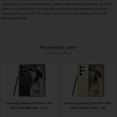
nøjagtige pasform understreges af det medfølgende applikator-kit. Med
denne beskyttelse kan du trygt udforske kreativ fotografering med din
Samsung Galaxy S24 Ultra uden bekymring for potentielle skader på
kameraets linser.
Relaterede varer
Samsung Galaxy S24 Ultra SM-
Samsung Galaxy S24 Ultra SM-
S928 256GB/12GB - Sort
S928 256GB/12GB - Gul