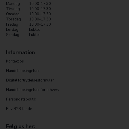
Mandag
10:00-17:30
Tirsdag
10:00-17:30
Onsdag
10:00-17:30
Torsdag
10:00-17:30
Fredag
10:00-17:30
Lørdag
Lukket
Søndag
Lukket
Information
Kontakt os
Handelsbetingelser
Digital fortrydelsesformular
Handelsbetingelser for erhverv
Persondatapolitik
Bliv B2B kunde
Følg os her: