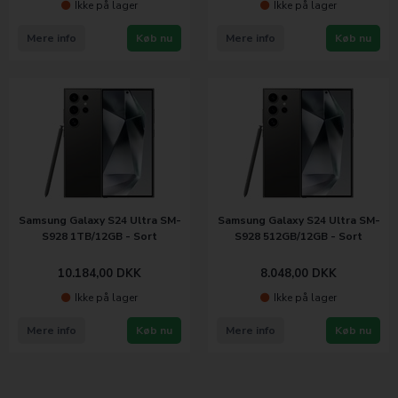
Ikke på lager
Ikke på lager
Mere info
Køb nu
Mere info
Køb nu
Samsung Galaxy S24 Ultra SM-
Samsung Galaxy S24 Ultra SM-
S928 1TB/12GB - Sort
S928 512GB/12GB - Sort
10.184,00
DKK
8.048,00
DKK
Ikke på lager
Ikke på lager
Mere info
Køb nu
Mere info
Køb nu