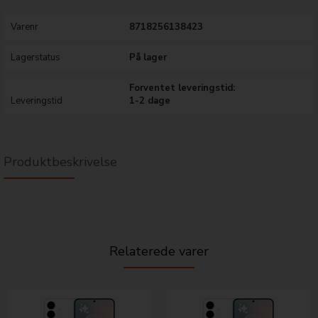
Varenr
8718256138423
Lagerstatus
På lager
Forventet leveringstid:
Leveringstid
1-2 dage
Produktbeskrivelse
Relaterede varer