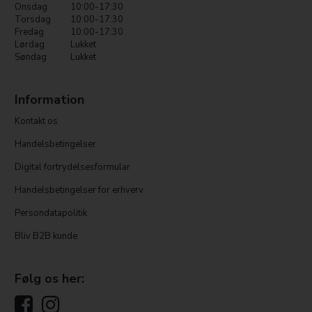
Onsdag
10:00-17:30
Torsdag
10:00-17:30
Fredag
10:00-17:30
Lørdag
Lukket
Søndag
Lukket
Information
Kontakt os
Handelsbetingelser
Digital fortrydelsesformular
Handelsbetingelser for erhverv
Persondatapolitik
Bliv B2B kunde
Følg os her: