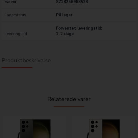
Varenr
8718256988523
Lagerstatus
På lager
Forventet leveringstid:
Leveringstid
1-2 dage
Produktbeskrivelse
Relaterede varer