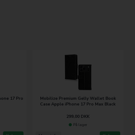
hone 17 Pro
Mobilize Premium Gelly Wallet Book
Case Apple iPhone 17 Pro Max Black
299,00
DKK
På lager