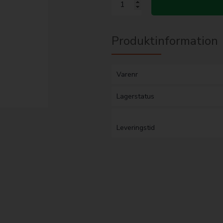
Produktinformation
Varenr
Lagerstatus
Leveringstid