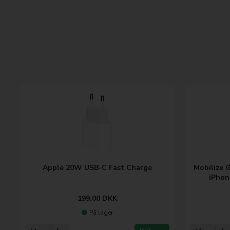
Apple 20W USB-C Fast Charge
Mobilize 
iPhon
199,00
DKK
På lager