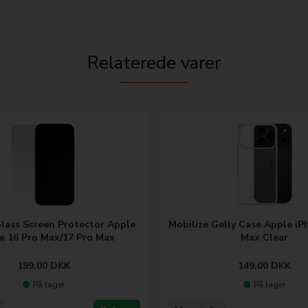
Relaterede varer
Glass Screen Protector Apple
Mobilize Gelly Case Apple iP
e 16 Pro Max/17 Pro Max
Max Clear
199,00
DKK
149,00
DKK
På lager
På lager