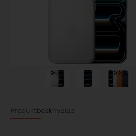
Produktbeskrivelse