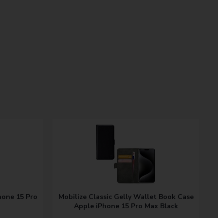
hone 15 Pro
Mobilize Classic Gelly Wallet Book Case
Apple iPhone 15 Pro Max Black