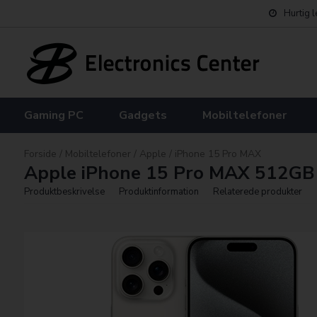
Hurtig 
Gaming PC
Gadgets
Mobiltelefoner
Forside
/
Mobiltelefoner
/
Apple
/
iPhone 15 Pro MAX
Apple iPhone 15 Pro MAX 512GB
Produktbeskrivelse
Produktinformation
Relaterede produkter