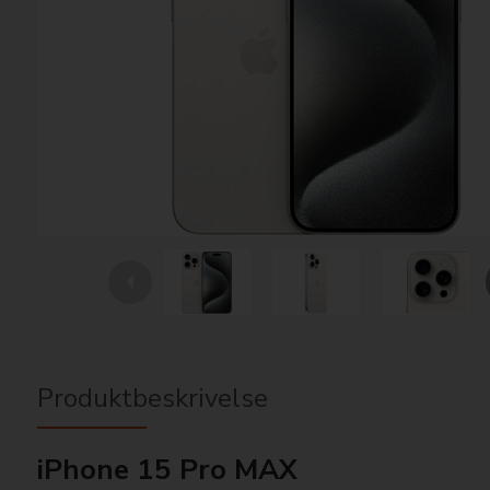
Produktbeskrivelse
iPhone 15 Pro MAX