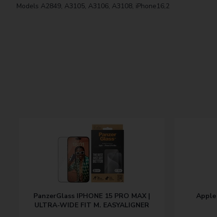
Models A2849, A3105, A3106, A3108, iPhone16,2
PanzerGlass IPHONE 15 PRO MAX |
Apple
ULTRA-WIDE FIT M. EASYALIGNER