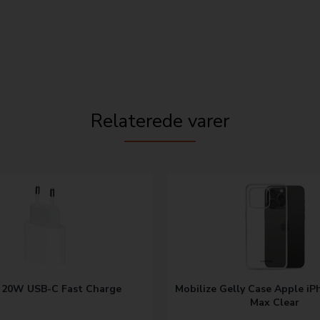
Relaterede varer
 20W USB-C Fast Charge
Mobilize Gelly Case Apple iP
Max Clear