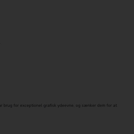
.
 brug for exceptionel grafisk ydeevne, og sænker dem for at