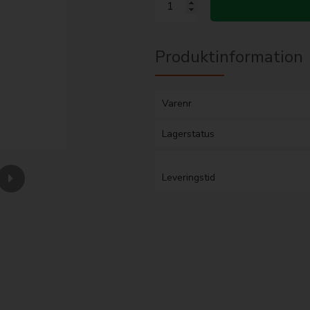
Produktinformation
Varenr
Lagerstatus
Leveringstid