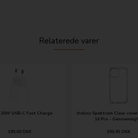
Relaterede varer
 20W USB-C Fast Charge
Itskins Spektrum Clear cover
14 Pro - Gennemsigt
199,00
DKK
199,95
DKK