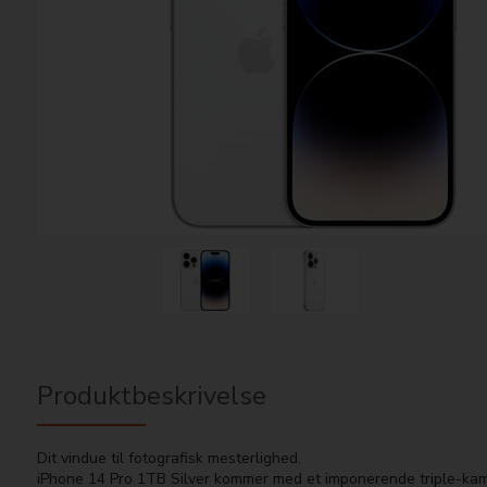
Produktbeskrivelse
Dit vindue til fotografisk mesterlighed.
iPhone 14 Pro 1TB Silver kommer med et imponerende triple-kame