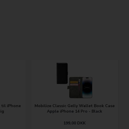
 til iPhone
Mobilize Classic Gelly Wallet Book Case
ig
Apple iPhone 14 Pro - Black
199,00
DKK