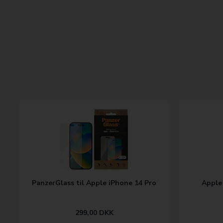
PanzerGlass til Apple iPhone 14 Pro
Apple
299,00
DKK