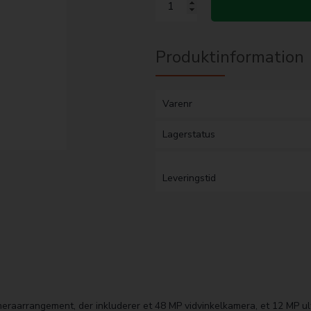
Produktinformation
Varenr
Lagerstatus
Leveringstid
raarrangement, der inkluderer et 48 MP vidvinkelkamera, et 12 MP ul